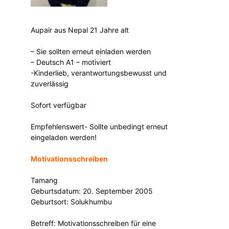
Aupair aus Nepal 21 Jahre alt
– Sie sollten erneut einladen werden
– Deutsch A1 – motiviert
-Kinderlieb, verantwortungsbewusst und
zuverlässig
Sofort verfügbar
Empfehlenswert- Sollte unbedingt erneut
eingeladen werden!
Motivationsschreiben
Tamang
Geburtsdatum: 20. September 2005
Geburtsort: Solukhumbu
Betreff: Motivationsschreiben für eine