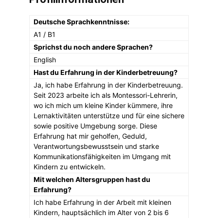
Deutsche Sprachkenntnisse:
A1 / B1
Sprichst du noch andere Sprachen?
English
Hast du Erfahrung in der Kinderbetreuung?
Ja, ich habe Erfahrung in der Kinderbetreuung.
Seit 2023 arbeite ich als Montessori-Lehrerin,
wo ich mich um kleine Kinder kümmere, ihre
Lernaktivitäten unterstütze und für eine sichere
sowie positive Umgebung sorge. Diese
Erfahrung hat mir geholfen, Geduld,
Verantwortungsbewusstsein und starke
Kommunikationsfähigkeiten im Umgang mit
Kindern zu entwickeln.
Mit welchen Altersgruppen hast du
Erfahrung?
Ich habe Erfahrung in der Arbeit mit kleinen
Kindern, hauptsächlich im Alter von 2 bis 6