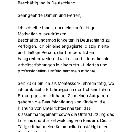
Beschäftigung in Deutschland
Sehr geehrte Damen und Herren,
ich schreibe Ihnen, um meine aufrichtige
Motivation auszudrücken,
Beschäftigungsmöglichkeiten in Deutschland zu
verfolgen. Ich bin eine engagierte, disziplinierte
und fleißige Person, die ihre beruflichen
Fähigkeiten weiterentwickeln und internationale
Arbeitserfahrungen in einem strukturierten und
professionellen Umfeld sammeln möchte.
Seit 2023 bin ich als Montessori-Lehrerin tätig, wo
ich praktische Erfahrungen in der frühkindlichen
Bildung gesammelt habe. Zu meinen Aufgaben
gehören die Beaufsichtigung von Kindern, die
Planung von Unterrichtseinheiten, das
Klassenmanagement sowie die Unterstützung des
Lernens und der Entwicklung von Kindern. Diese
Tätigkeit hat meine Kommunikationsfähigkeiten,