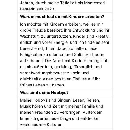
Jahren, durch meine Tätigkeit als Montessori-
Lehrerin seit 2023.
Warum möchtest du mit Kindern arbeiten?
Ich möchte mit Kindern arbeiten, weil es mir
große Freude bereitet, ihre Entwicklung und ihr
Wachstum zu unterstützen. Kinder sind kreativ,
ehrlich und voller Energie, und ich finde es sehr
bereichernd, ihnen dabei zu helfen, neue
Fähigkeiten zu erlernen und Selbstvertrauen
aufzubauen. Die Arbeit mit Kindern ermöglicht
es mir außerdem, geduldig, fürsorglich und
verantwortungsbewusst zu sein und
gleichzeitig einen positiven Einfluss auf ihr
frühes Leben zu haben.
Was sind deine Hobbys?
Meine Hobbys sind Singen, Lesen, Reisen,
Musik hören und Zeit mit meiner Familie und
meinen Freunden zu verbringen. Außerdem
lerne ich gerne neue Dinge und entdecke
verschiedene Kulturen.