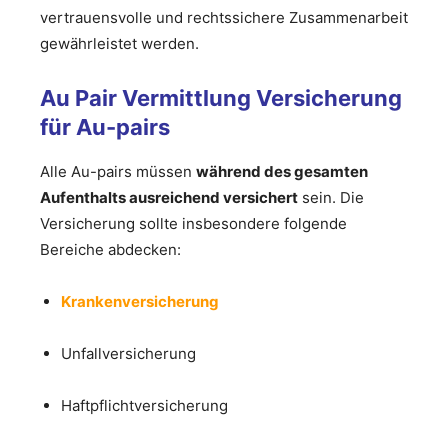
vertrauensvolle und rechtssichere Zusammenarbeit
gewährleistet werden.
Au Pair Vermittlung Versicherung
für Au-pairs
Alle Au-pairs müssen
während des gesamten
Aufenthalts ausreichend versichert
sein. Die
Versicherung sollte insbesondere folgende
Bereiche abdecken:
Krankenversicherung
Unfallversicherung
Haftpflichtversicherung