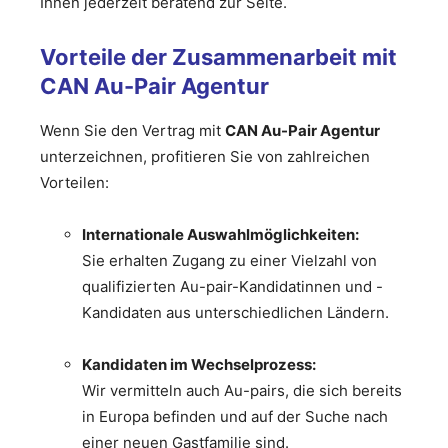
Ihnen jederzeit beratend zur Seite.
Vorteile der Zusammenarbeit mit
CAN Au-Pair Agentur
Wenn Sie den Vertrag mit
CAN Au-Pair Agentur
unterzeichnen, profitieren Sie von zahlreichen
Vorteilen:
Internationale Auswahlmöglichkeiten:
Sie erhalten Zugang zu einer Vielzahl von
qualifizierten Au-pair-Kandidatinnen und -
Kandidaten aus unterschiedlichen Ländern.
Kandidaten im Wechselprozess:
Wir vermitteln auch Au-pairs, die sich bereits
in Europa befinden und auf der Suche nach
einer neuen Gastfamilie sind.