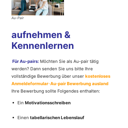
Au-Pair
aufnehmen &
Kennenlernen
Für Au-pairs:
Möchten Sie als Au-pair tätig
werden? Dann senden Sie uns bitte Ihre
vollständige Bewerbung über unser
kostenloses
Anmeldeformular
-
Au-pair Bewerbung ausland
Ihre Bewerbung sollte Folgendes enthalten:
Ein
Motivationsschreiben
Einen
tabellarischen Lebenslauf