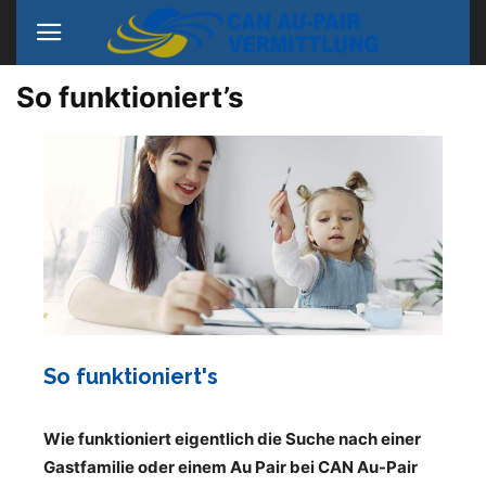
So funktioniert’s
So funktioniert's
Wie funktioniert eigentlich die Suche nach einer
Gastfamilie oder einem Au Pair bei CAN Au-Pair