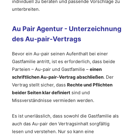
individuell zu beraten und passende Vorschläge zu
unterbreiten.
Au Pair Agentur - Unterzeichnung
des Au-pair-Vertrags
Bevor ein Au-pair seinen Aufenthalt bei einer
Gastfamilie antritt, ist es erforderlich, dass beide
Parteien – Au-pair und Gastfamilie –
einen
schriftlichen Au-pair-Vertrag abschließen
. Der
Vertrag stellt sicher, dass
Rechte und Pflichten
beider Seiten klar definiert
sind und
Missverständnisse vermieden werden.
Es ist unerlässlich, dass sowohl die Gastfamilie als
auch das Au-pair den Vertragsinhalt sorgfältig
lesen und verstehen. Nur so kann eine