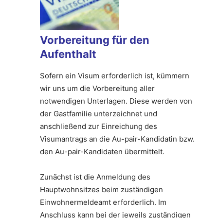
Vorbereitung für den
Aufenthalt
Sofern ein Visum erforderlich ist, kümmern
wir uns um die Vorbereitung aller
notwendigen Unterlagen. Diese werden von
der Gastfamilie unterzeichnet und
anschließend zur Einreichung des
Visumantrags an die Au-pair-Kandidatin bzw.
den Au-pair-Kandidaten übermittelt.
Zunächst ist die Anmeldung des
Hauptwohnsitzes beim zuständigen
Einwohnermeldeamt erforderlich. Im
Anschluss kann bei der jeweils zuständigen