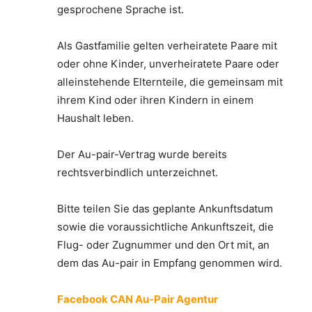
gesprochene Sprache ist.
Als Gastfamilie gelten verheiratete Paare mit
oder ohne Kinder, unverheiratete Paare oder
alleinstehende Elternteile, die gemeinsam mit
ihrem Kind oder ihren Kindern in einem
Haushalt leben.
Der Au-pair-Vertrag wurde bereits
rechtsverbindlich unterzeichnet.
Bitte teilen Sie das geplante Ankunftsdatum
sowie die voraussichtliche Ankunftszeit, die
Flug- oder Zugnummer und den Ort mit, an
dem das Au-pair in Empfang genommen wird.
Facebook CAN Au-Pair Agentur