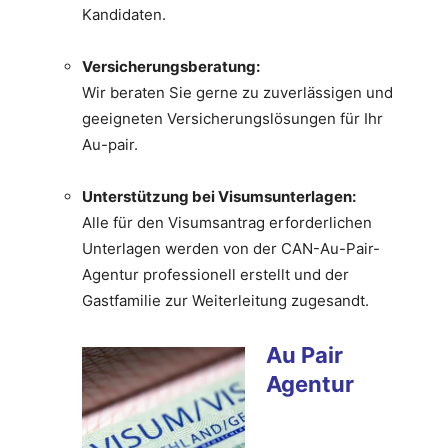
Kandidaten.
Versicherungsberatung:
Wir beraten Sie gerne zu zuverlässigen und
geeigneten Versicherungslösungen für Ihr
Au-pair.
Unterstützung bei Visumsunterlagen:
Alle für den Visumsantrag erforderlichen
Unterlagen werden von der CAN-Au-Pair-
Agentur professionell erstellt und der
Gastfamilie zur Weiterleitung zugesandt.
Au Pair
Agentur