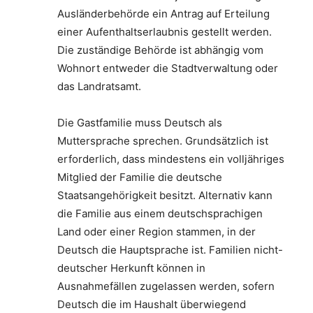
Ausländerbehörde ein Antrag auf Erteilung
einer Aufenthaltserlaubnis gestellt werden.
Die zuständige Behörde ist abhängig vom
Wohnort entweder die Stadtverwaltung oder
das Landratsamt.
Die Gastfamilie muss Deutsch als
Muttersprache sprechen. Grundsätzlich ist
erforderlich, dass mindestens ein volljähriges
Mitglied der Familie die deutsche
Staatsangehörigkeit besitzt. Alternativ kann
die Familie aus einem deutschsprachigen
Land oder einer Region stammen, in der
Deutsch die Hauptsprache ist. Familien nicht-
deutscher Herkunft können in
Ausnahmefällen zugelassen werden, sofern
Deutsch die im Haushalt überwiegend