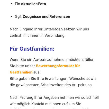
Ein
aktuelles Foto
Ggf.
Zeugnisse und Referenzen
Nach Eingang Ihrer Unterlagen setzen wir uns
zeitnah mit Ihnen in Verbindung.
Für Gastfamilien:
Wenn Sie ein Au-pair aufnehmen möchten, füllen
Sie bitte unser
Bewerbungsformular für
Gastfamilien
aus.
Bitte geben Sie Ihre Erwartungen, Wünsche sowie
die gewünschten Arbeitszeiten des Au-pairs an.
Nach Prüfung Ihrer Angaben nehmen wir so schnell
wie möglich Kontakt mit Ihnen auf, um Sie