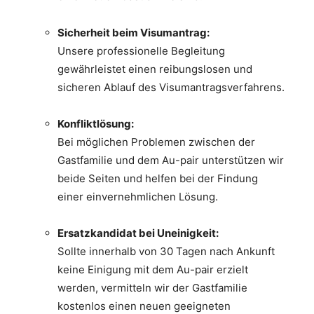
Sicherheit beim Visumantrag:
Unsere professionelle Begleitung
gewährleistet einen reibungslosen und
sicheren Ablauf des Visumantragsverfahrens.
Konfliktlösung:
Bei möglichen Problemen zwischen der
Gastfamilie und dem Au-pair unterstützen wir
beide Seiten und helfen bei der Findung
einer einvernehmlichen Lösung.
Ersatzkandidat bei Uneinigkeit:
Sollte innerhalb von 30 Tagen nach Ankunft
keine Einigung mit dem Au-pair erzielt
werden, vermitteln wir der Gastfamilie
kostenlos einen neuen geeigneten